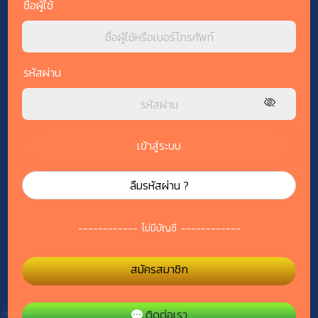
ชื่อผู้ใช้
รหัสผ่าน
เข้าสู่ระบบ
ลืมรหัสผ่าน ?
------------
ไม่มีบัญชี
------------
สมัครสมาชิก
ติดต่อเรา
CP9_v2.0317