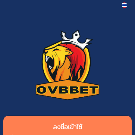
ลงชื่อเข้าใช้